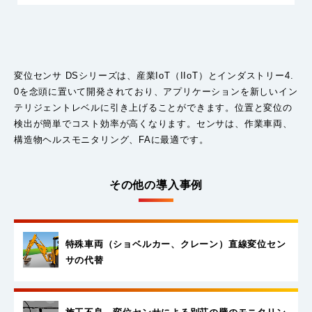
変位センサ DSシリーズは、産業IoT（IIoT）とインダストリー4.
0を念頭に置いて開発されており、アプリケーションを新しいイン
テリジェントレベルに引き上げることができます。位置と変位の
検出が簡単でコスト効率が高くなります。センサは、作業車両、
構造物ヘルスモニタリング、FAに最適です。
その他の導入事例
特殊車両（ショベルカー、クレーン）
直線変位セン
サの代替