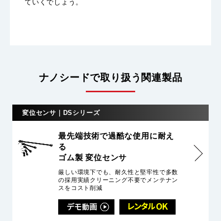
ていくでしょう。
ナノシードで取り扱う関連製品
変位センサ｜DSシリーズ
最先端技術で過酷な使用に耐え
る
ゴム製 変位センサ
厳しい環境下でも、耐久性と堅牢性で多数
の採用実績クリーニング不要でメンテナン
スをコスト削減