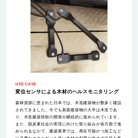
USE CASE
変位センサによる木材のヘルスモニタリング
森林資源に恵まれた日本では、木造建築物が数多く建設
されてきました。今でも新築建築物の大半は木造であ
り、木造建築技術の開発が継続的に進められています。
また、脱炭素社会の実現に向けた取り組みが各方面で進
められるなかで、建築業界では、再生可能かつ加工など