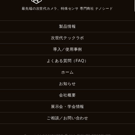
最先端の次世代カメラ、特殊センサ 専門商社 ナノシード
製品情報
次世代テックラボ
導入／使用事例
よくある質問（FAQ）
ホーム
お知らせ
会社概要
展示会・学会情報
ご相談／お問い合わせ