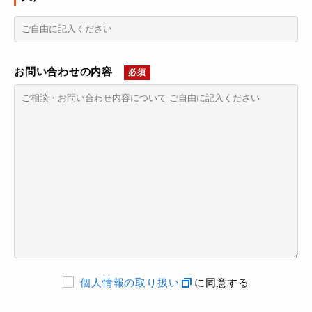
お問い合わせの内容
必須
個人情報の取り扱い
に同意する