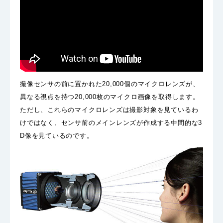
撮像センサの前に置かれた20,000個のマイクロレンズが、
異なる視点を持つ20,000枚のマイクロ画像を取得します。
ただし、これらのマイクロレンズは撮影対象を見ているわ
けではなく、センサ前のメインレンズが作成する中間的な3
D像を見ているのです。