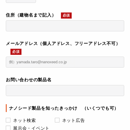
住所（建物名まで記入）
必須
メールアドレス（個人アドレス、フリーアドレス不可）
必須
お問い合わせの製品名
ナノシード製品を知ったきっかけ （いくつでも可）
ネット検索
ネット広告
展示会・イベント