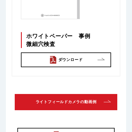
ホワイトペーパー 事例
微細穴検査
ダウンロード
ライトフィールドカメラの動画例