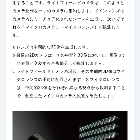
用することです。ライトフィールドカメラは、このような
カメラ配列を一つのカメラに集約します。メインレンズは
カメラ内にミニチュア化されたシーンを生成し、次いでそ
れを「マイクロカメラ」（マイクロレンズ）が観測しま
す。
a レンズは中間的な3D像を生成します。
b 普通の2Dカメラは、その中間的3D像において、画像セン
サ表面と交差する合焦部分しか観測しません。
c ライトフィールドカメラの場合、その中間的3D像はマイ
クロレンズの手前に配置されます。各マイクロレンズ
は、中間的3D像をそれぞれ異なる視点から観測すること
で、独立したマイクロカメラの役割を果たします。