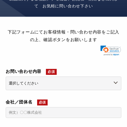
て お気軽に問い合わせ下さい
下記フォームにてお客様情報・問い合わせ内容をご記入
の上、確認ボタンをお願いします
お問い合わせ内容
必須
会社／団体名
必須