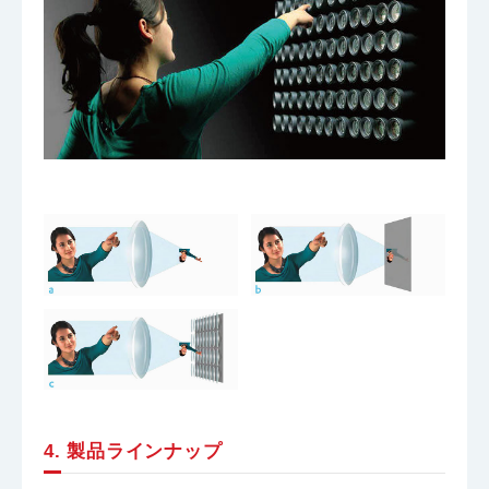
4. 製品ラインナップ