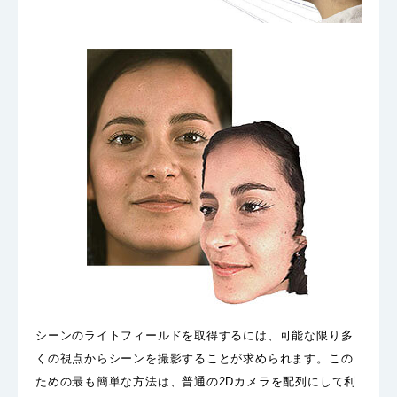
シーンのライトフィールドを取得するには、可能な限り多
くの視点からシーンを撮影することが求められます。この
ための最も簡単な方法は、普通の2Dカメラを配列にして利