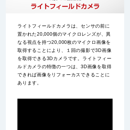
ライトフィールドカメラは、センサの前に
置かれた20,000個のマイクロレンズが、異
なる視点を持つ20,000枚のマイクロ画像を
取得することにより、１回の撮影で3D画像
を取得できる3Dカメラです。ライトフィー
ルドカメラの特徴の一つは、3D画像を取得
できれば画像をリフォーカスできることに
あります。