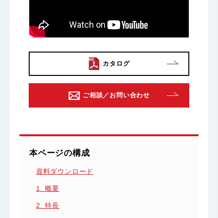
カタログ
ご相談／お問い合わせ
本ページの構成
資料ダウンロード
1. 概要
2. 特長