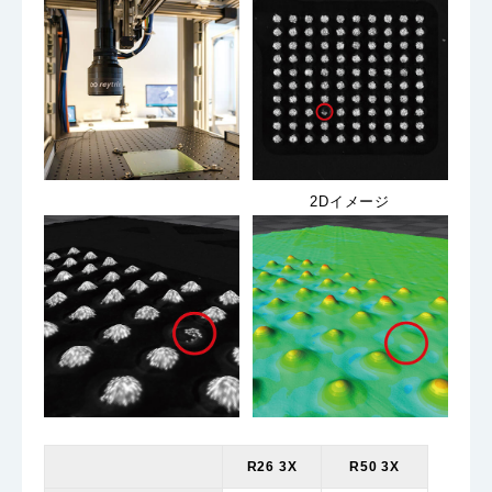
2Dイメージ
R26 3X
R50 3X