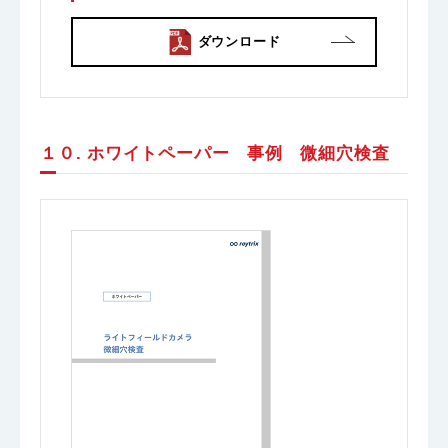
ダウンロード
１０. ホワイトペーパー 事例 微細穴検査