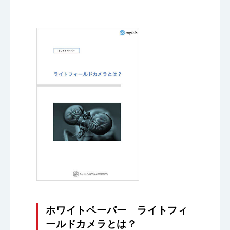
ホワイトペーパー ライトフィ
ールドカメラとは？