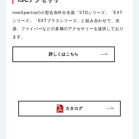
innoSpectraの小型近赤外分光器「STDシリーズ」「EXT
シリーズ」「EXTプラスシリーズ」と組み合わせで、光
源、ファイバーなどの多種のアクセサリーを提供しており
ます。
詳しくはこちら
カタログ