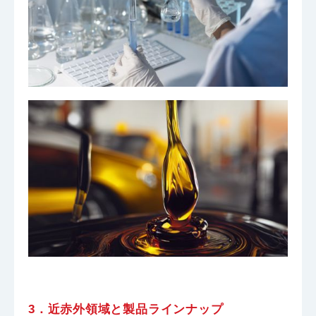
3．近赤外領域と製品ラインナップ