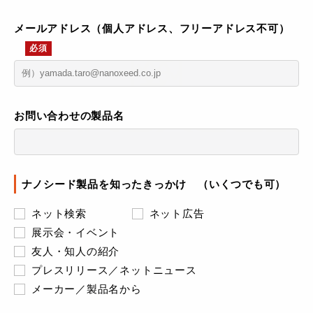
メールアドレス（個人アドレス、フリーアドレス不可）
必須
お問い合わせの製品名
ナノシード製品を知ったきっかけ （いくつでも可）
ネット検索
ネット広告
展示会・イベント
友人・知人の紹介
プレスリリース／ネットニュース
メーカー／製品名から