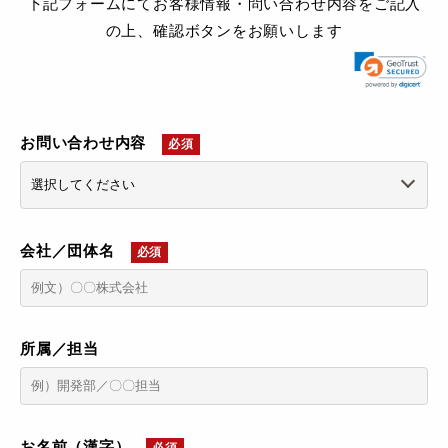
下記フォームにてお客様情報・問い合わせ内容をご記入
の上、確認ボタンをお願いします
お問い合わせ内容
必須
会社／団体名
必須
所属／担当
お名前（漢字）