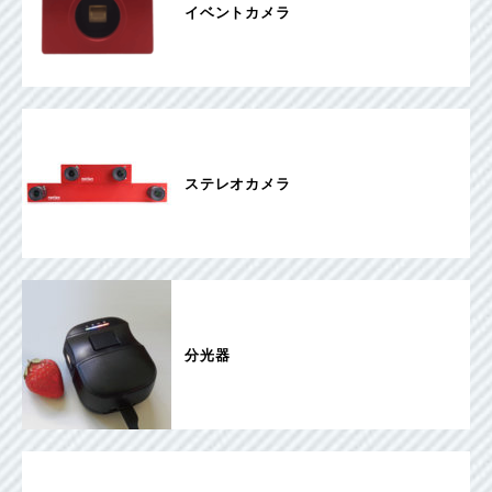
イベントカメラ
ステレオカメラ
分光器