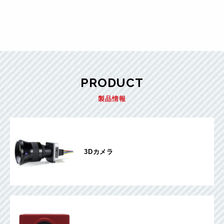
PRODUCT
製品情報
3Dカメラ