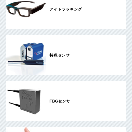
アイトラッキング
特殊センサ
FBGセンサ