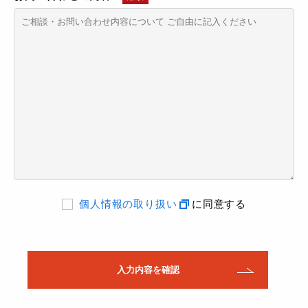
個人情報の取り扱い
に同意する