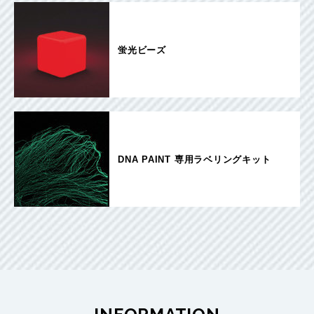
蛍光ビーズ
DNA PAINT 専用ラベリングキット