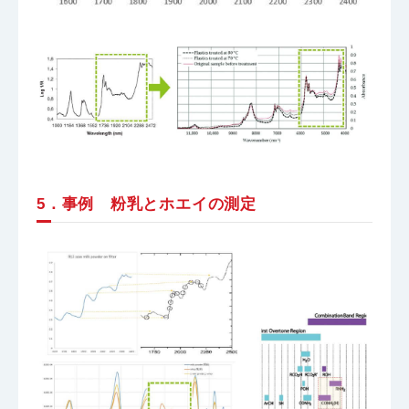
5．事例 粉乳とホエイの測定