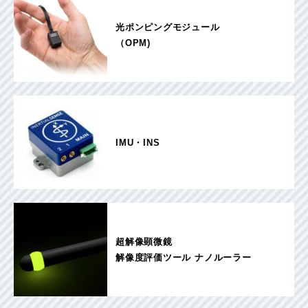
光ポンピングモジュール
（OPM)
IMU・INS
超解像顕微鏡
解像度評価ツール ナノルーラー