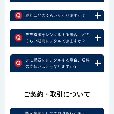
納期はどのくらいかかりますか？
デモ機器をレンタルする場合、どの
くらい期間レンタルできますか？
デモ機器をレンタルする場合、送料
の支払いはどうなりますか？
ご契約・取引について
指定業者としての取引を行う場合