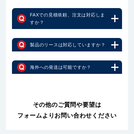
FAXでの見積依頼、注文は対応しま
すか？
製品のリースは対応していますか？
海外への発送は可能ですか？
その他のご質問や要望は
フォームよりお問い合わせください