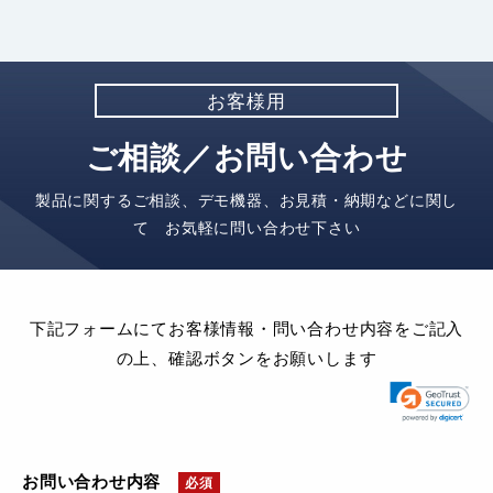
お客様用
ご相談／お問い合わせ
製品に関するご相談、デモ機器、お見積・納期などに関し
て お気軽に問い合わせ下さい
下記フォームにてお客様情報・問い合わせ内容をご記入
の上、確認ボタンをお願いします
お問い合わせ内容
必須