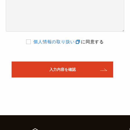
個人情報の取り扱い
に同意する