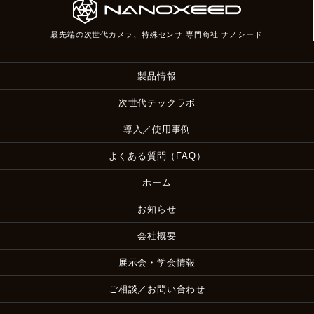
最先端の次世代カメラ、特殊センサ 専門商社 ナノシード
製品情報
次世代テックラボ
導入／使用事例
よくある質問（FAQ）
ホーム
お知らせ
会社概要
展示会・学会情報
ご相談／お問い合わせ