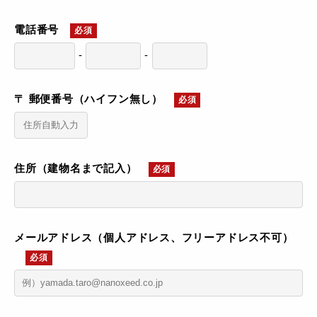
電話番号
必須
-
-
〒 郵便番号（ハイフン無し）
必須
住所（建物名まで記入）
必須
メールアドレス（個人アドレス、フリーアドレス不可）
必須