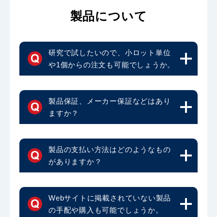
製品について
研究で試したいので、小ロット単位
や1個からの注文も可能でしょうか。
製品保証、メーカー保証などはあり
ますか？
製品の支払い方法はどのようなもの
がありますか？
Webサイトに掲載されていない製品
の手配や購入も可能でしょうか。