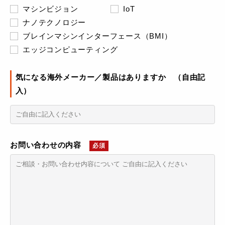
マシンビジョン
IoT
ナノテクノロジー
ブレインマシンインターフェース（BMI）
エッジコンピューティング
気になる海外メーカー／製品はありますか （自由記
入）
お問い合わせの内容
必須