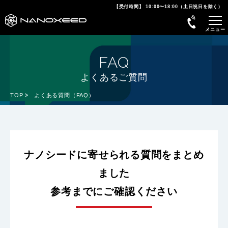
【受付時間】 10:00〜18:00（土日祝日を除く）
FAQ
よくあるご質問
TOP
よくある質問（FAQ）
ナノシードに寄せられる質問をまとめ
ました
参考までにご確認ください