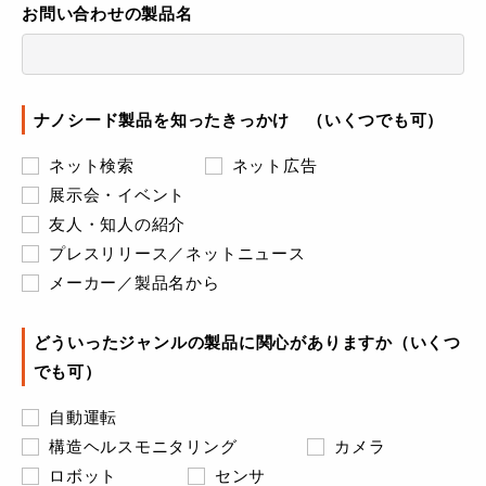
お問い合わせの製品名
ナノシード製品を知ったきっかけ （いくつでも可）
ネット検索
ネット広告
展示会・イベント
友人・知人の紹介
プレスリリース／ネットニュース
メーカー／製品名から
どういったジャンルの製品に関心がありますか（いくつ
でも可）
自動運転
構造ヘルスモニタリング
カメラ
ロボット
センサ