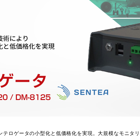
ンテロゲータの小型化と低価格化を実現。大規模なモニタ