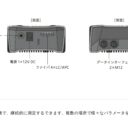
距離で、継続的に測定するできます。複数の場所で様々なパラメータ