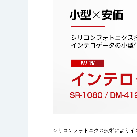
シリコンフォトニクス技術によりイ