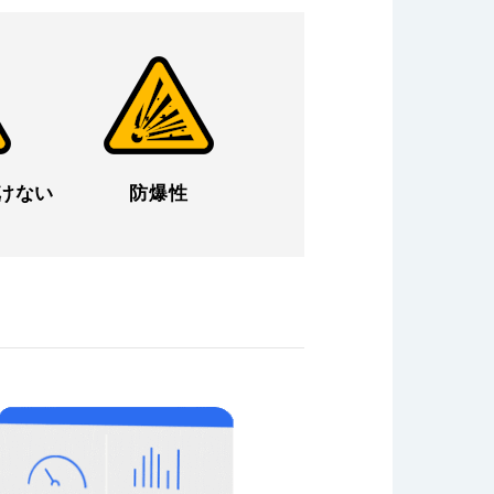
けない
防爆性