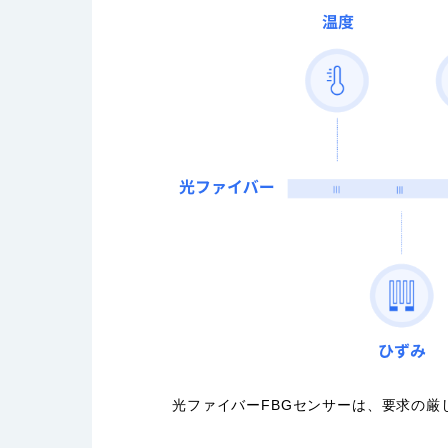
光ファイバーFBGセンサーは、要求の