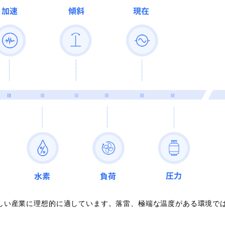
厳しい産業に理想的に適しています。落雷、極端な温度がある環境で