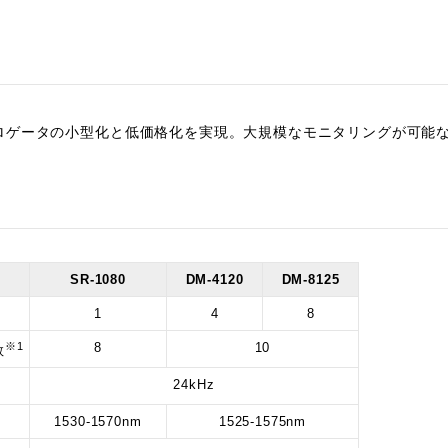
ロゲータの小型化と低価格化を実現。大規模なモニタリングが可能
SR-1080
DM-4120
DM-8125
1
4
8
※1
8
10
数
24kHz
1530-1570nm
1525-1575nm