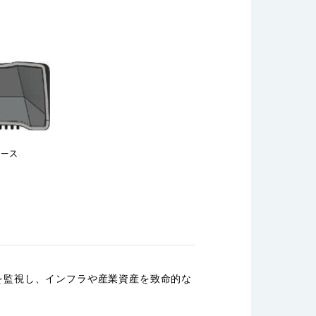
を監視し、インフラや産業資産を致命的な