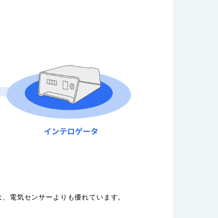
は、電気センサーよりも優れています。