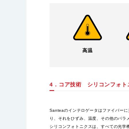
高温
4．コア技術 シリコンフォト
Santeaのインテロゲータはファイバー
り、それをひずみ、温度、その他のパラ
シリコンフォトニクスは、すべての光学