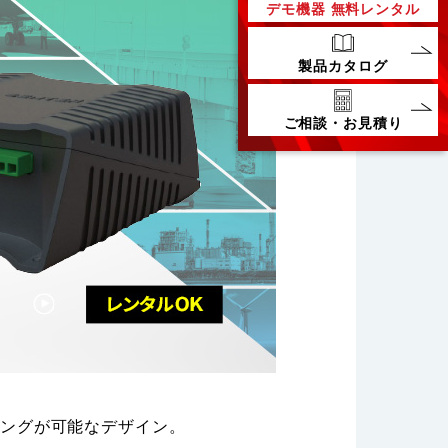
デモ機器
無料レンタル
製品カタログ
ご相談・お見積り
リングが可能なデザイン。