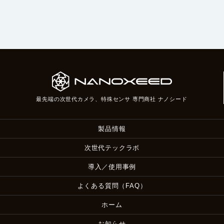
最先端の次世代カメラ、特殊センサ 専門商社 ナノシード
製品情報
次世代テックラボ
導入／使用事例
よくある質問（FAQ）
ホーム
お知らせ