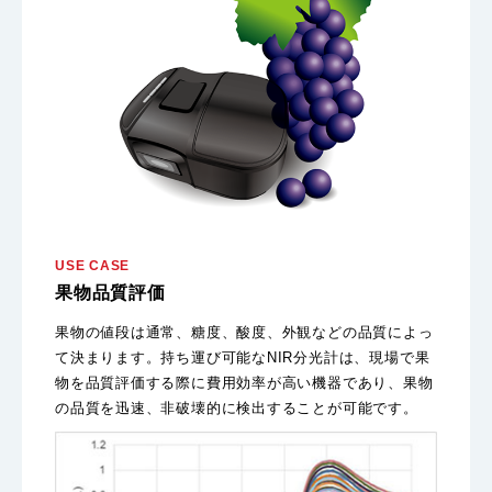
USE CASE
果物品質評価
果物の値段は通常、糖度、酸度、外観などの品質によっ
て決まります。持ち運び可能なNIR分光計は、現場で果
物を品質評価する際に費用効率が高い機器であり、果物
の品質を迅速、非破壊的に検出することが可能です。