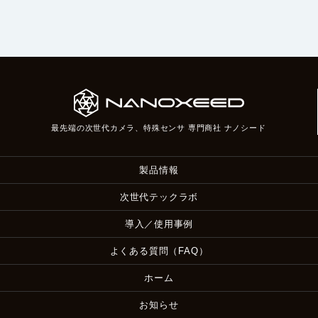
最先端の次世代カメラ、特殊センサ 専門商社 ナノシード
製品情報
次世代テックラボ
導入／使用事例
よくある質問（FAQ）
ホーム
お知らせ