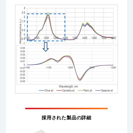
採用された製品の詳細