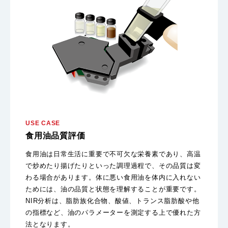
USE CASE
食用油品質評価
食用油は日常生活に重要で不可欠な栄養素であり、高温
で炒めたり揚げたりといった調理過程で、その品質は変
わる場合があります。体に悪い食用油を体内に入れない
ためには、油の品質と状態を理解することが重要です。
NIR分析は、脂肪族化合物、酸値、トランス脂肪酸や他
の指標など、油のパラメーターを測定する上で優れた方
法となります。