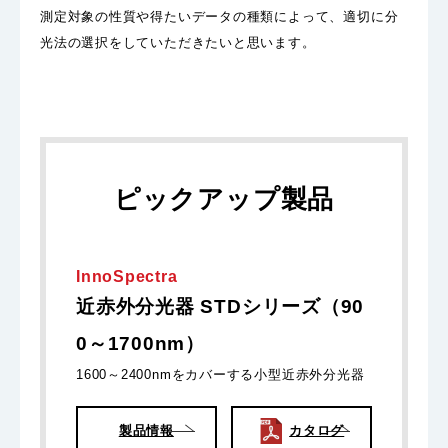
測定対象の性質や得たいデータの種類によって、適切に分
光法の選択をしていただきたいと思います。
ピックアップ製品
InnoSpectra
近赤外分光器 STDシリーズ（90
0～1700nm）
1600～2400nmをカバーする小型近赤外分光器
製品情報
カタログ