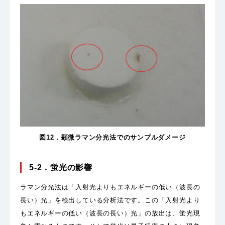
図12．顕微ラマン分光法でのサンプルダメージ
5-2．蛍光の影響
ラマン分光法は「入射光よりもエネルギーの低い（波長の
長い）光」を検出している分析法です。この「入射光より
もエネルギーの低い（波長の長い）光」の放出は、蛍光現