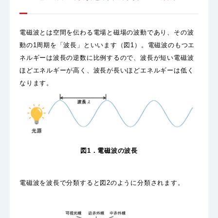
電磁波とは空間を伝わる電場と磁場の波動であり、その波
動の1周期を「波長」といいます（図1）。電磁波のもつエ
ネルギーは波長の逆数に比例するので、波長が短い電磁波
ほどエネルギーが高く、波長が長いほどエネルギーは低く
なります。
図1．電磁波の波長
電磁波を波長で分類すると図2のように分類されます。