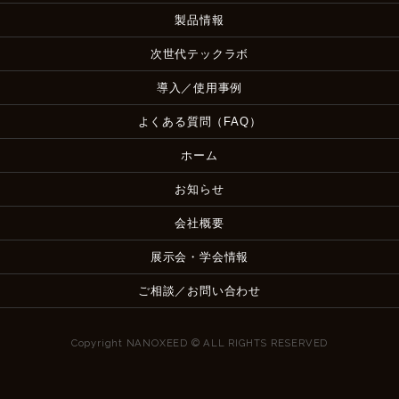
製品情報
次世代テックラボ
導入／使用事例
よくある質問（FAQ）
ホーム
お知らせ
会社概要
展示会・学会情報
ご相談／お問い合わせ
Copyright NANOXEED © ALL RIGHTS RESERVED