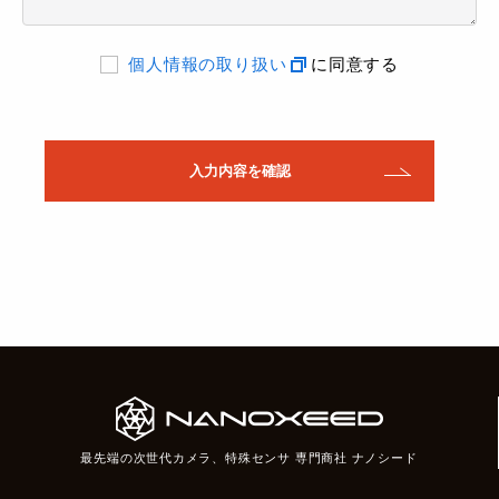
個人情報の取り扱い
に同意する
最先端の次世代カメラ、特殊センサ 専門商社 ナノシード