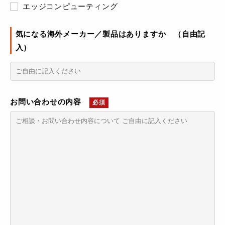
エッジコンピューティング
気になる海外メーカー／製品はありますか （自由記
入）
お問い合わせの内容
必須