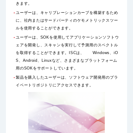
きます。
ユーザーは、キャリブレーションカーブを構築するため
に、社内またはサードパーティのケモメトリックスツー
ルを使用することができます。
ユーザーは、SOKを使用してアプリケーションソフトウ
ェアを開発し、スキャンを実行して予測用のスペクトル
を取得することができます。ISCは、 Windows、iO
S、Android、Linuxなど、さまざまなプラットフォーム
用のSOKをサポートしています。
製品を購入したユーザーは、ソフトウェア開発用のプラ
イベートリポジトリにアクセスできます。