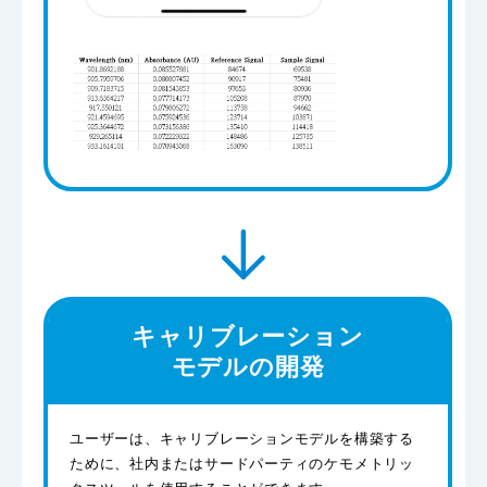
キャリブレーション
モデルの開発
ユーザーは、キャリブレーションモデルを構築する
ために、社内またはサードパーティのケモメトリッ