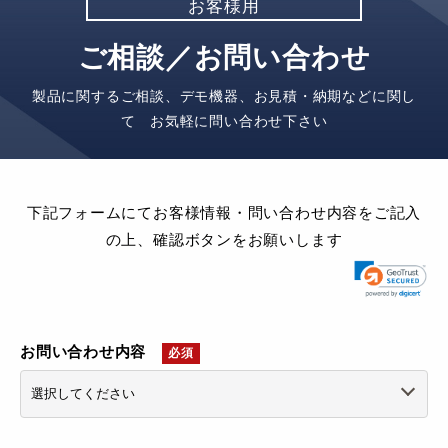
お客様用
ご相談／お問い合わせ
製品に関するご相談、デモ機器、お見積・納期などに関し
て お気軽に問い合わせ下さい
下記フォームにてお客様情報・問い合わせ内容をご記入
の上、確認ボタンをお願いします
お問い合わせ内容
必須