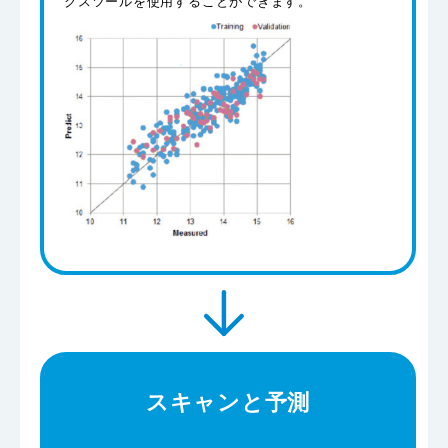
クスツールを使用することができます。
スキャンと予測