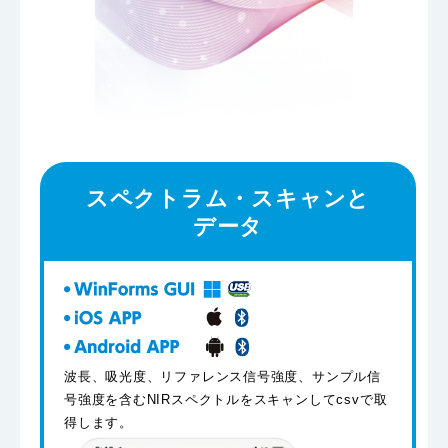
スペクトラム・スキャンと
データ
波長、吸光度、リファレンス信号強度、サンプル信
号強度を含むNIRスペクトルをスキャンしてcsvで取
得します。