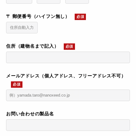
〒 郵便番号（ハイフン無し）
必須
住所（建物名まで記入）
必須
メールアドレス（個人アドレス、フリーアドレス不可）
必須
お問い合わせの製品名