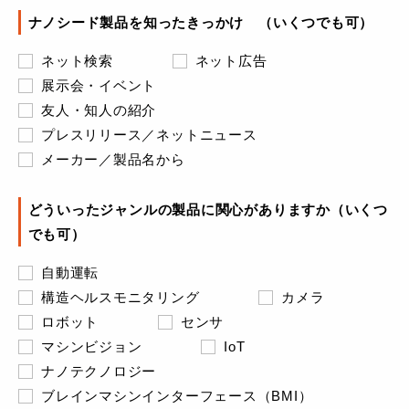
ナノシード製品を知ったきっかけ （いくつでも可）
ネット検索
ネット広告
展示会・イベント
友人・知人の紹介
プレスリリース／ネットニュース
メーカー／製品名から
どういったジャンルの製品に関心がありますか（いくつ
でも可）
自動運転
構造ヘルスモニタリング
カメラ
ロボット
センサ
マシンビジョン
IoT
ナノテクノロジー
ブレインマシンインターフェース（BMI）