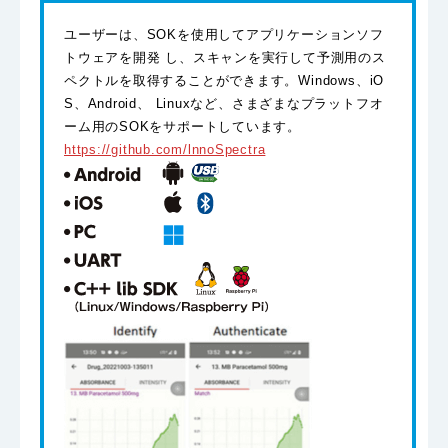
ユーザーは、SOKを使用してアプリケーションソフ
トウェアを開発 し、スキャンを実行して予測用のス
ペクトルを取得することができます。Windows、iO
S、Android、 Linuxなど、さまざまなプラットフオ
ーム用のSOKをサポートしています。
https://github.com/lnnoSpectra