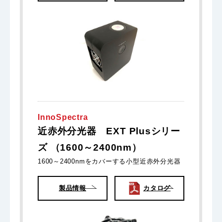
InnoSpectra
近赤外分光器 EXT Plusシリー
ズ （1600～2400nm）
1600～2400nmをカバーする小型近赤外分光器
製品情報
カタログ