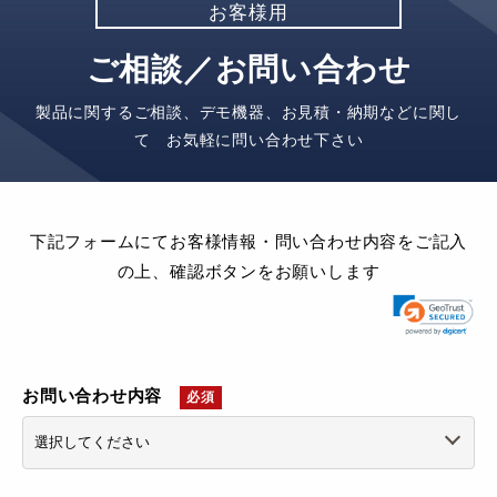
お客様用
ご相談／お問い合わせ
製品に関するご相談、デモ機器、お見積・納期などに関し
て お気軽に問い合わせ下さい
下記フォームにてお客様情報・問い合わせ内容をご記入
の上、確認ボタンをお願いします
お問い合わせ内容
必須