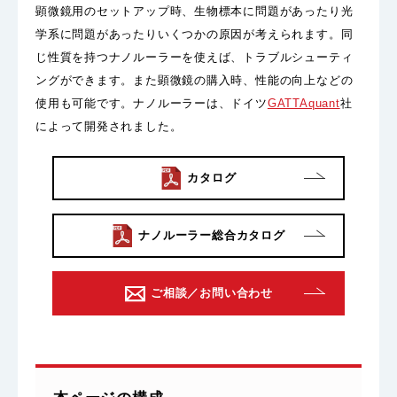
顕微鏡用のセットアップ時、生物標本に問題があったり光
学系に問題があったりいくつかの原因が考えられます。同
じ性質を持つナノルーラーを使えば、トラブルシューティ
ングができます。また顕微鏡の購入時、性能の向上などの
使用も可能です。ナノルーラーは、ドイツ
GATTAquant
社
によって開発されました。
カタログ
ナノルーラー総合カタログ
ご相談／お問い合わせ