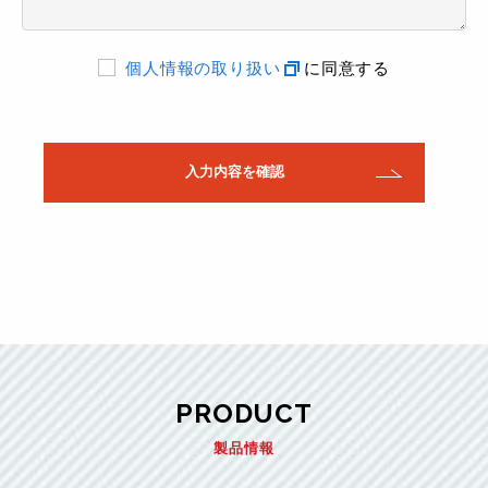
個人情報の取り扱い
に同意する
PRODUCT
製品情報