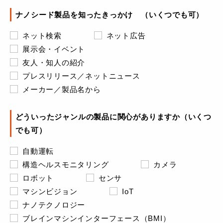
ナノシード製品を知ったきっかけ （いくつでも可）
ネット検索
ネット広告
展示会・イベント
友人・知人の紹介
プレスリリース／ネットニュース
メーカー／製品名から
どういったジャンルの製品に関心がありますか（いくつ
でも可）
自動運転
構造ヘルスモニタリング
カメラ
ロボット
センサ
マシンビジョン
IoT
ナノテクノロジー
ブレインマシンインターフェース（BMI）