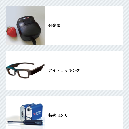
分光器
アイトラッキング
特殊センサ