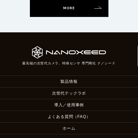
MORE
最先端の次世代カメラ、特殊センサ 専門商社 ナノシード
製品情報
次世代テックラボ
導入／使用事例
よくある質問（FAQ）
ホーム