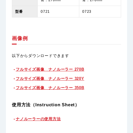
青：270nm
青：270nm
型番
0721
0723
画像例
以下からダウンロードできます
フルサイズ画像 ナノルーラー 270B
フルサイズ画像 ナノルーラー 320Y
フルサイズ画像 ナノルーラー 350B
使用方法（Instruction Sheet）
ナノルーラーの使用方法