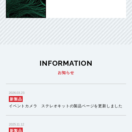
INFORMATION
お知らせ
2026.03.23
新製品
イベントカメラ ステレオキットの製品ページを更新しました
2025.11.12
新製品