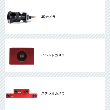
3Dカメラ
イベントカメラ
ステレオカメラ