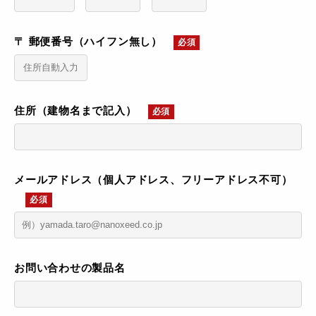
〒 郵便番号（ハイフン無し）
必須
住所（建物名まで記入）
必須
メールアドレス（個人アドレス、フリーアドレス不可）
必須
お問い合わせの製品名