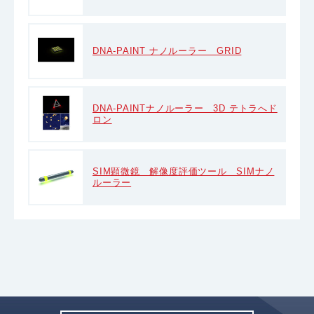
DNA-PAINT ナノルーラー GRID
DNA-PAINTナノルーラー 3D テトラへド
ロン
SIM顕微鏡 解像度評価ツール SIMナノ
ルーラー