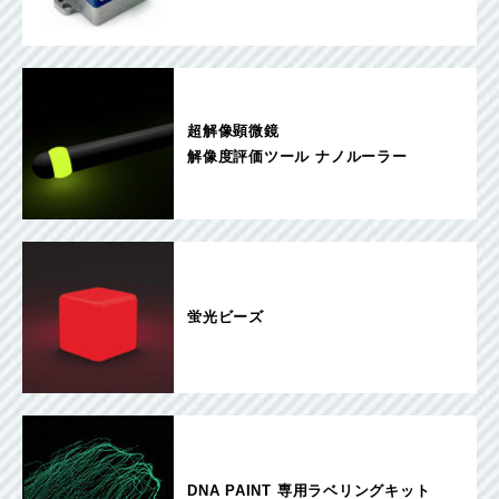
超解像顕微鏡
解像度評価ツール ナノルーラー
蛍光ビーズ
DNA PAINT 専用ラベリングキット