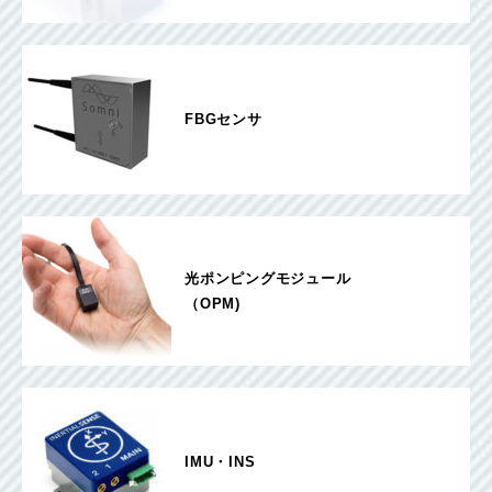
FBGセンサ
光ポンピングモジュール
（OPM)
IMU・INS