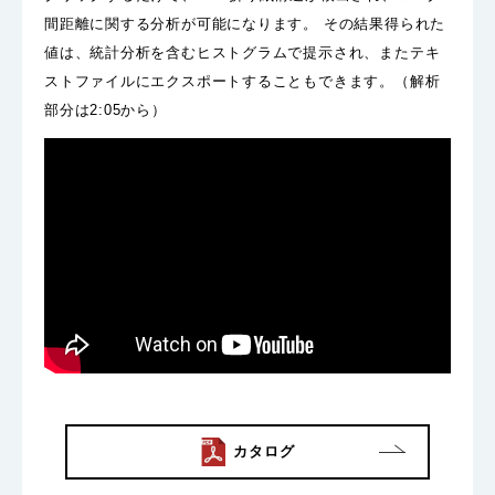
間距離に関する分析が可能になります。 その結果得られた
値は、統計分析を含むヒストグラムで提示され、またテキ
ストファイルにエクスポートすることもできます。（解析
部分は2:05から）
カタログ