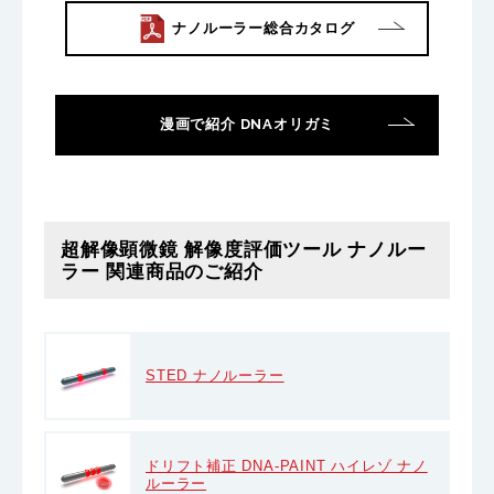
ナノルーラー総合カタログ
漫画で紹介 DNAオリガミ
超解像顕微鏡 解像度評価ツール ナノルー
ラー 関連商品のご紹介
STED ナノルーラー
ドリフト補正 DNA-PAINT ハイレゾ ナノ
ルーラー