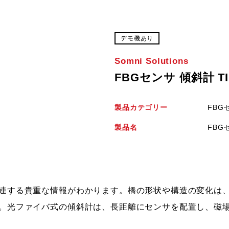
デモ機あり
Somni Solutions
FBGセンサ 傾斜計 T
製品カテゴリー
FBG
製品名
FBG
連する貴重な情報がわかります。橋の形状や構造の変化は
。光ファイバ式の傾斜計は、長距離にセンサを配置し、磁