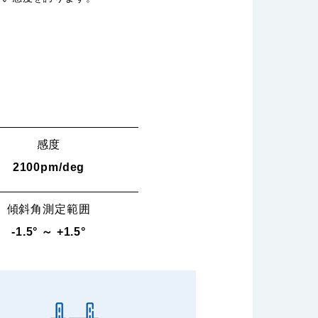
感度
2100pm/deg
傾斜角測定範囲
-1.5° ～ +1.5°