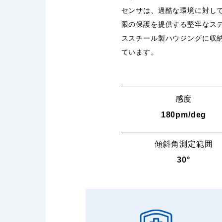
センサは、過酷な環境に対し
限の保護を提供する堅牢なス
ススチール製ハウジングに収
ています。
感度
180pm/deg
傾斜角測定範囲
30°