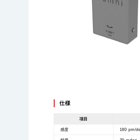
仕様
項目
感度
180 pm/de