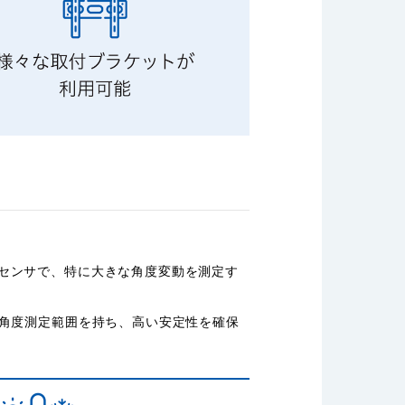
センサで、特に大きな角度変動を測定す
の角度測定範囲を持ち、高い安定性を確保