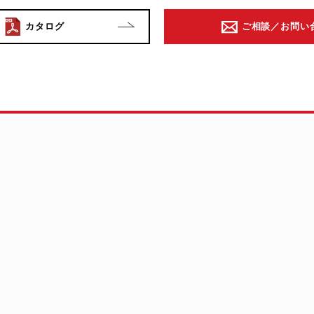
カタログ
ご相談／お問い