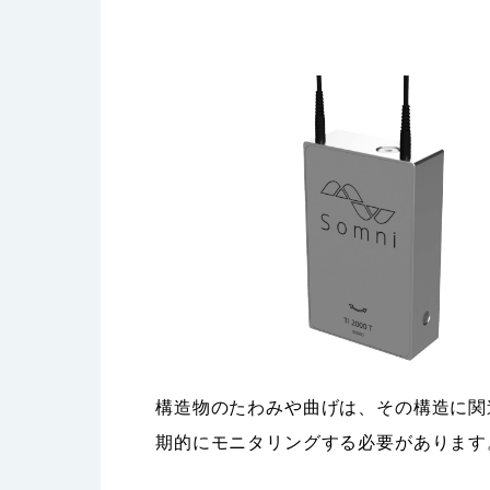
構造物のたわみや曲げは、その構造に関
期的にモニタリングする必要があります