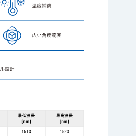
最低波長
最高波長
[nm]
[nm]
1510
1520