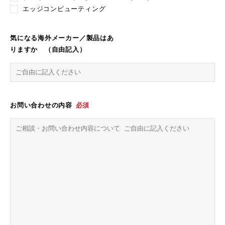
エッジコンピューティング
気になる海外メーカー／製品はあ
りますか （自由記入）
お問い合わせの内容
必須