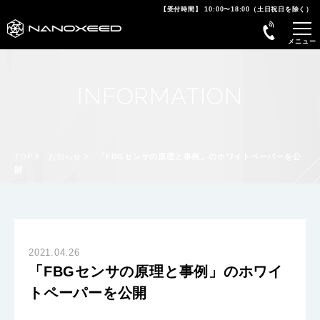
【受付時間】 10:00〜18:00（土日祝日を除く）
INFORMATION
TOP
お知らせ
「FBGセンサの原理と事例」のホワイトペーパーを公
開
2021.04.26
「FBGセンサの原理と事例」のホワイ
トペーパーを公開