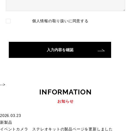
個人情報の取り扱い
に同意する
-->
INFORMATION
お知らせ
2026.03.23
新製品
イベントカメラ ステレオキットの製品ページを更新しました