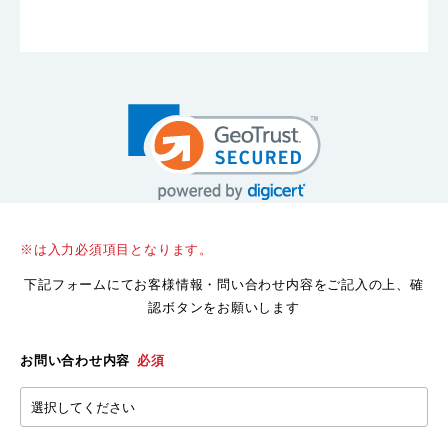
※は入力必須項目となります。
下記フォームにてお客様情報・問い合わせ内容をご記入の上、確
認ボタンをお願いします
お問い合わせ内容
必須