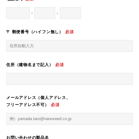
-
-
〒 郵便番号（ハイフン無し）
必須
住所（建物名まで記入）
必須
メールアドレス（個人アドレス、
フリーアドレス不可）
必須
お問い合わせの製品名