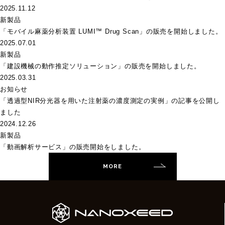
2025.11.12
新製品
「モバイル麻薬分析装置 LUMI™ Drug Scan」の販売を開始しました。
2025.07.01
新製品
「建設機械の動作推定ソリューション」の販売を開始しました。
2025.03.31
お知らせ
「透過型NIR分光器を用いた注射薬の濃度測定の実例」の記事を公開し
ました
2024.12.26
新製品
「動画解析サービス」の販売開始をしました。
MORE