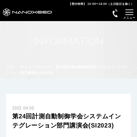
【受付時間】 10:00〜18:00（土日祝日を除く）
INFORMATION
TOP
展示会・学会情報
第24回計測自動制御学会システムインテグレ
ーション部門講演会(SI2023)
2022.04.05
第24回計測自動制御学会システムイン
テグレーション部門講演会(SI2023)