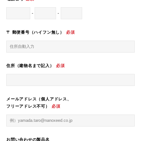
-
-
〒 郵便番号（ハイフン無し）
必須
住所（建物名まで記入）
必須
メールアドレス（個人アドレス、
フリーアドレス不可）
必須
お問い合わせの製品名