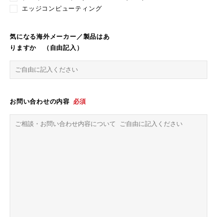
エッジコンピューティング
気になる海外メーカー／製品はあ
りますか （自由記入）
お問い合わせの内容
必須