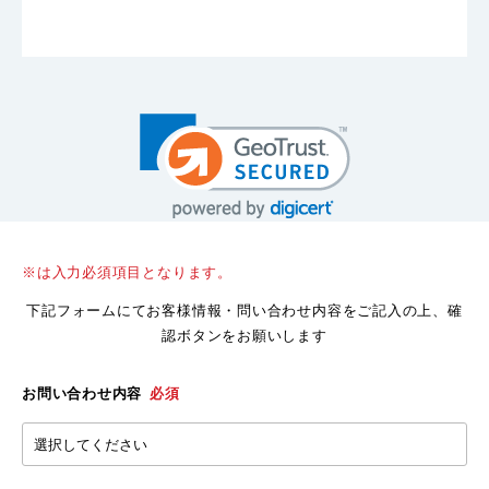
※は入力必須項目となります。
下記フォームにてお客様情報・問い合わせ内容をご記入の上、確
認ボタンをお願いします
お問い合わせ内容
必須