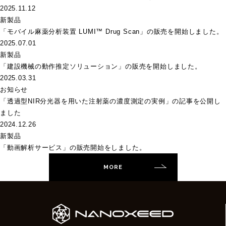
2025.11.12
新製品
「モバイル麻薬分析装置 LUMI™ Drug Scan」の販売を開始しました。
2025.07.01
新製品
「建設機械の動作推定ソリューション」の販売を開始しました。
2025.03.31
お知らせ
「透過型NIR分光器を用いた注射薬の濃度測定の実例」の記事を公開し
ました
2024.12.26
新製品
「動画解析サービス」の販売開始をしました。
MORE