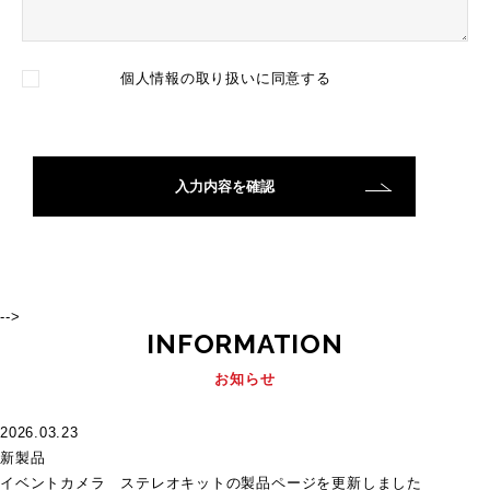
個人情報の取り扱い
に同意する
-->
INFORMATION
お知らせ
2026.03.23
新製品
イベントカメラ ステレオキットの製品ページを更新しました