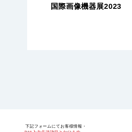
国際画像機器展2023
下記フォームにてお客様情報・