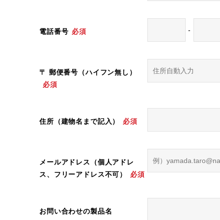
-
電話番号
必須
〒 郵便番号（ハイフン無し）
必須
住所（建物名まで記入）
必須
メールアドレス（個人アドレ
ス、フリーアドレス不可）
必須
お問い合わせの製品名