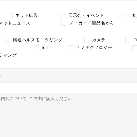
ネット広告
展示会・イベント
友
ネットニュース
メーカー／製品名から
構造ヘルスモニタリング
カメラ
IoT
ナノテクノロジー
ティング