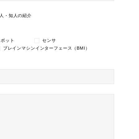
人・知人の紹介
ロボット
センサ
ブレインマシンインターフェース（BMI）