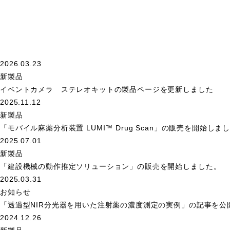
2026.03.23
新製品
イベントカメラ ステレオキットの製品ページを更新しました
2025.11.12
新製品
「モバイル麻薬分析装置 LUMI™ Drug Scan」の販売を開始しま
2025.07.01
新製品
「建設機械の動作推定ソリューション」の販売を開始しました。
2025.03.31
お知らせ
「透過型NIR分光器を用いた注射薬の濃度測定の実例」の記事を公
2024.12.26