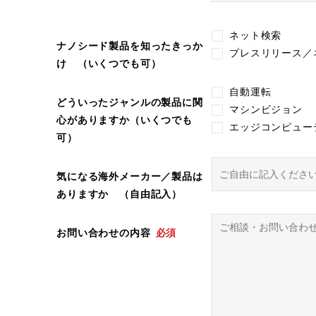
ネット検索
ナノシード製品を知ったきっか
プレスリリース／
け （いくつでも可）
自動運転
どういったジャンルの製品に関
マシンビジョン
心がありますか（いくつでも
エッジコンピュー
可）
気になる海外メーカー／製品は
ありますか （自由記入）
お問い合わせの内容
必須