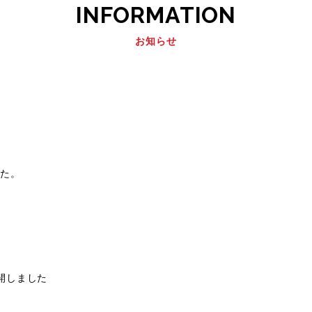
INFORMATION
お知らせ
した。
開しました