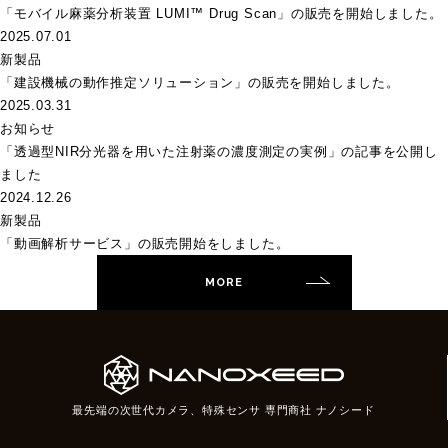
「モバイル麻薬分析装置 LUMI™ Drug Scan」の販売を開始しました。
2025.07.01
新製品
「建設機械の動作推定ソリューション」の販売を開始しました。
2025.03.31
お知らせ
「透過型NIR分光器を用いた注射薬の濃度測定の実例」の記事を公開し
ました
2024.12.26
新製品
「動画解析サービス」の販売開始をしました。
MORE
最先端の次世代カメラ、特殊センサ 専門商社 ナノシード