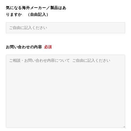
気になる海外メーカー／製品はあ
りますか （自由記入）
お問い合わせの内容
必須