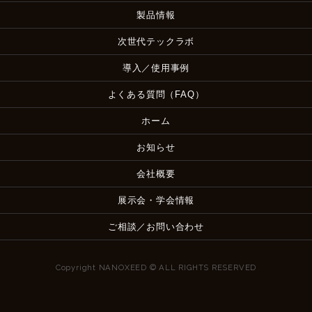
製品情報
次世代テックラボ
導入／使用事例
よくある質問（FAQ）
ホーム
お知らせ
会社概要
展示会・学会情報
ご相談／お問い合わせ
Copyright NANOXEED © ALL RIGHTS RESERVED