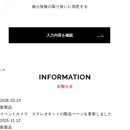
個人情報の取り扱い
に同意する
-->
INFORMATION
お知らせ
2026.03.23
新製品
イベントカメラ ステレオキットの製品ページを更新しました
2025.11.12
新製品