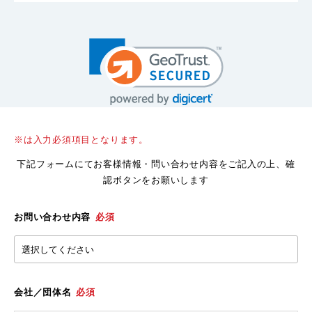
※は入力必須項目となります。
下記フォームにてお客様情報・問い合わせ内容をご記入の上、確
認ボタンをお願いします
お問い合わせ内容
必須
会社／団体名
必須