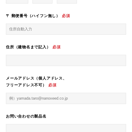
〒 郵便番号（ハイフン無し）
必須
住所（建物名まで記入）
必須
メールアドレス（個人アドレス、
フリーアドレス不可）
必須
お問い合わせの製品名