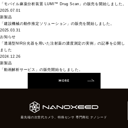
「モバイル麻薬分析装置 LUMI™ Drug Scan」の販売を開始しました。
2025.07.01
新製品
「建設機械の動作推定ソリューション」の販売を開始しました。
2025.03.31
お知らせ
「透過型NIR分光器を用いた注射薬の濃度測定の実例」の記事を公開し
ました
2024.12.26
新製品
「動画解析サービス」の販売開始をしました。
MORE
最先端の次世代カメラ、特殊センサ 専門商社 ナノシード