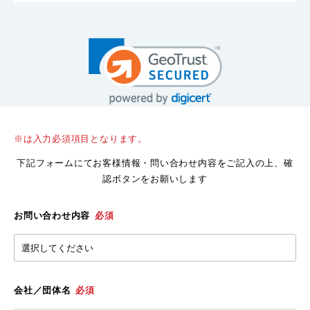
※は入力必須項目となります。
下記フォームにてお客様情報・問い合わせ内容をご記入の上、確
認ボタンをお願いします
お問い合わせ内容
必須
会社／団体名
必須