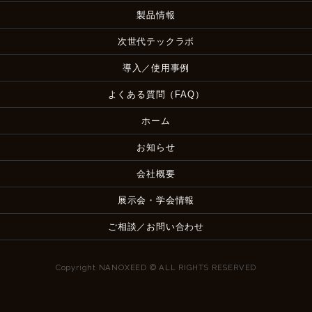
製品情報
次世代テックラボ
導入／使用事例
よくある質問（FAQ）
ホーム
お知らせ
会社概要
展示会・学会情報
ご相談／お問い合わせ
Copyright NANOXEED © ALL RIGHTS RESERVED