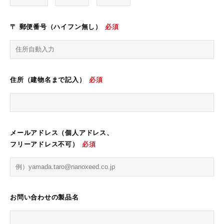
〒 郵便番号（ハイフン無し）
必須
住所（建物名まで記入）
必須
メールアドレス（個人アドレス、
フリーアドレス不可）
必須
お問い合わせの製品名