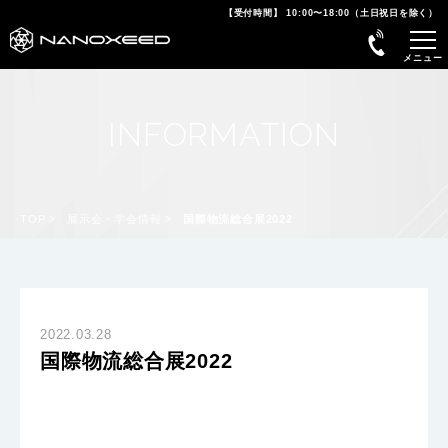
【受付時間】 10:00〜18:00（土日祝日を除く）
INFORMATION
TOP
展示会・学会情報
国際物流総合展2022
2022.03.28
国際物流総合展2022