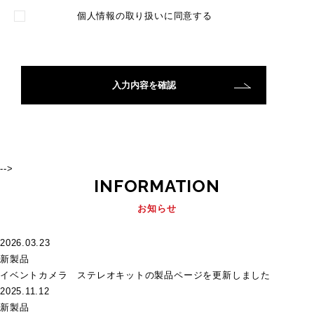
個人情報の取り扱い
に同意する
-->
INFORMATION
お知らせ
2026.03.23
新製品
イベントカメラ ステレオキットの製品ページを更新しました
2025.11.12
新製品