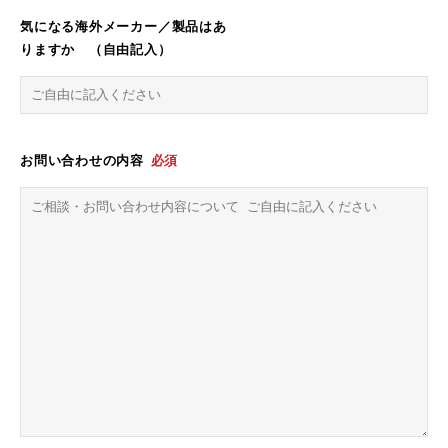
気になる海外メーカー／製品はあ
りますか （自由記入）
お問い合わせの内容
必須