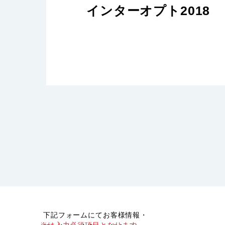
インターオプト2018
下記フォームにてお客様情報・