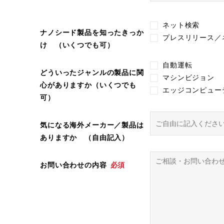
ネット検索
ナノシード製品を知ったきっか
プレスリリース／
け （いくつでも可）
自動運転
どういったジャンルの製品に関
マシンビジョン
心がありますか（いくつでも
エッジコンピュー
可）
気になる海外メーカー／製品は
ありますか （自由記入）
お問い合わせの内容
必須