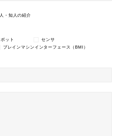
人・知人の紹介
ロボット
センサ
ブレインマシンインターフェース（BMI）