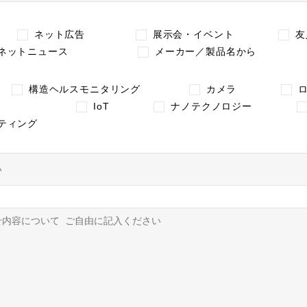
ネット広告
展示会・イベント
友
ネットニュース
メーカー／製品名から
構造ヘルスモニタリング
カメラ
IoT
ナノテクノロジー
ティング