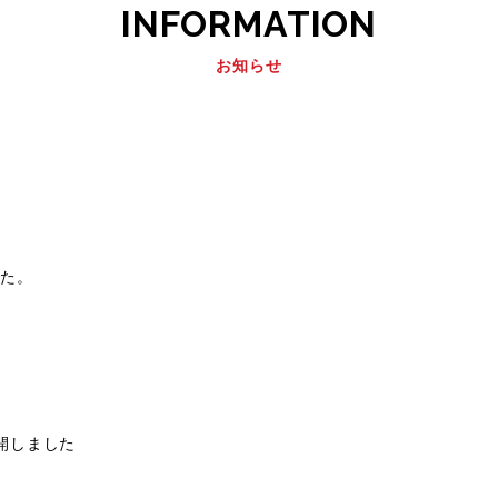
INFORMATION
お知らせ
した。
開しました