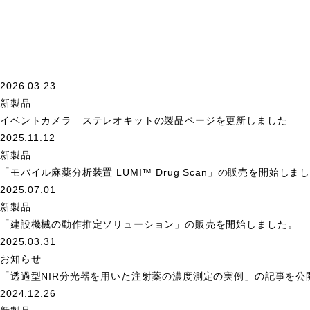
2026.03.23
新製品
イベントカメラ ステレオキットの製品ページを更新しました
2025.11.12
新製品
「モバイル麻薬分析装置 LUMI™ Drug Scan」の販売を開始しま
2025.07.01
新製品
「建設機械の動作推定ソリューション」の販売を開始しました。
2025.03.31
お知らせ
「透過型NIR分光器を用いた注射薬の濃度測定の実例」の記事を公
2024.12.26