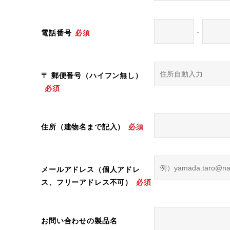
-
電話番号
必須
〒 郵便番号（ハイフン無し）
必須
住所（建物名まで記入）
必須
メールアドレス（個人アドレ
ス、フリーアドレス不可）
必須
お問い合わせの製品名