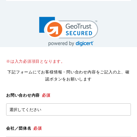
※は入力必須項目となります。
下記フォームにてお客様情報・問い合わせ内容をご記入の上、確
認ボタンをお願いします
お問い合わせ内容
必須
会社／団体名
必須