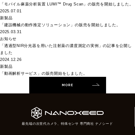
「モバイル麻薬分析装置 LUMI™ Drug Scan」の販売を開始しました。
2025.07.01
新製品
「建設機械の動作推定ソリューション」の販売を開始しました。
2025.03.31
お知らせ
「透過型NIR分光器を用いた注射薬の濃度測定の実例」の記事を公開し
ました
2024.12.26
新製品
「動画解析サービス」の販売開始をしました。
MORE
最先端の次世代カメラ、特殊センサ 専門商社 ナノシード