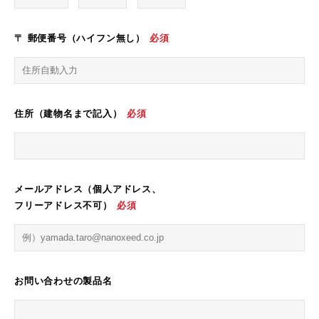
〒 郵便番号（ハイフン無し）
必須
住所（建物名まで記入）
必須
メールアドレス（個人アドレス、
フリーアドレス不可）
必須
お問い合わせの製品名