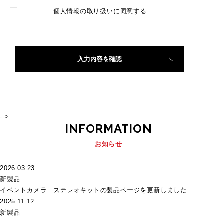
個人情報の取り扱い
に同意する
-->
INFORMATION
お知らせ
2026.03.23
新製品
イベントカメラ ステレオキットの製品ページを更新しました
2025.11.12
新製品