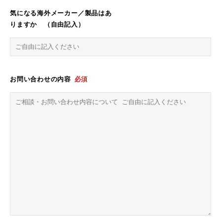
気になる海外メーカー／製品はあ
りますか （自由記入）
お問い合わせの内容
必須