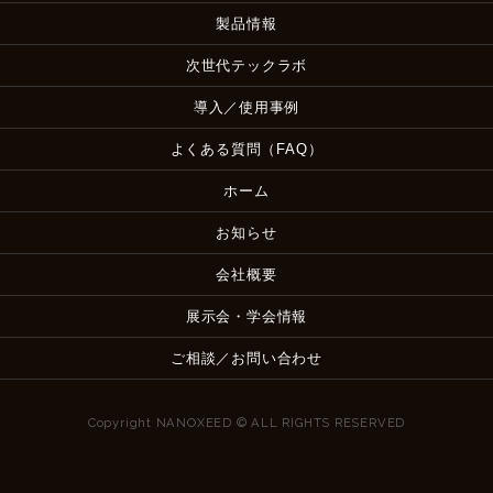
製品情報
次世代テックラボ
導入／使用事例
よくある質問（FAQ）
ホーム
お知らせ
会社概要
展示会・学会情報
ご相談／お問い合わせ
Copyright NANOXEED © ALL RIGHTS RESERVED